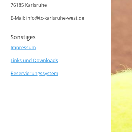
76185 Karlsruhe
E-Mail: info@tc-karlsruhe-west.de
Sonstiges
Impressum
Links und Downloads
Reservierungssystem