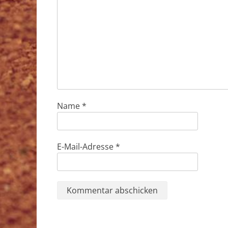
Name
*
E-Mail-Adresse
*