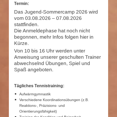
Termin:
Das Jugend-Sommercamp 2026 wird
vom 03.08.2026 – 07.08.2026
stattfinden.
Die Anmeldephase hat noch nicht
begonnen, mehr Infos folgen hier in
Kürze.
Von 10 bis 16 Uhr werden unter
Anweisung unserer geschulten Trainer
abwechselnd Übungen, Spiel und
Spaß angeboten.
Tägliches Tennistraining:
Aufwärmgymnastik
Verschiedene Koordinationsübungen (z.B.
Reaktions-, Präzisions- und
Orientierungsfähigkeit)