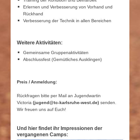
Training der Kondition und Beinarbeit
Erlernen und Verbesserung von Vorhand und
Rückhand
Verbesserung der Technik in allen Bereichen
Weitere Aktivitäten:
Gemeinsame Gruppenaktivitäten
Abschlussfest (Gemütliches Ausklingen)
Preis / Anmeldung:
Rückfragen bitte per Mail an Jugendwartin
Victoria
(jugend@tc-karlsruhe-west.de)
senden.
Wir freuen uns auf Euch!
Und hier findet ihr Impressionen der
vergangenen Camps: