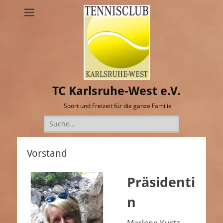
TC Karlsruhe-West e.V.
Sport und Freizeit für die ganze Familie
Suche
nach:
Vorstand
Präsidenti
n