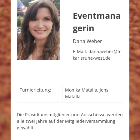
Eventmana
gerin
Dana Weber
E-Mail: dana.weber@tc-
karlsruhe-west.de
Turnierleitung:
Monika Matalla, Jens
Matalla
Die Präsidiumsmitglieder und Ausschüsse werden
alle zwei Jahre auf der Mitgliederversammlung
gewählt.