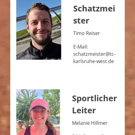
Schatzmei
ster
Timo Reiser
E-Mail:
schatzmeister@tc-
karlsruhe-west.de
Sportlicher
Leiter
Melanie Hillmer