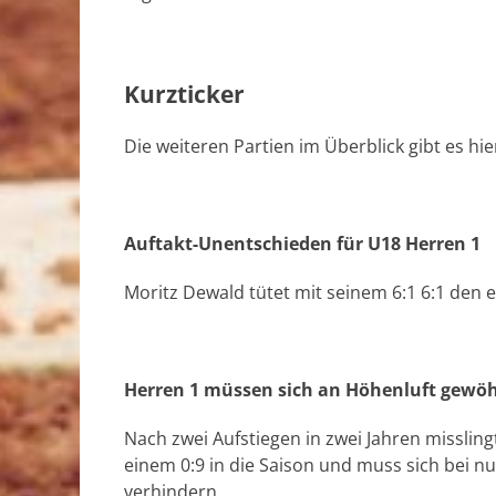
Kurzticker
Die weiteren Partien im Überblick gibt es hi
Auftakt-Unentschieden für U18 Herren 1
Moritz Dewald tütet mit seinem 6:1 6:1 den
Herren 1 müssen sich an Höhenluft gewö
Nach zwei Aufstiegen in zwei Jahren misslingt
einem 0:9 in die Saison und muss sich bei nu
verhindern.