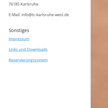
76185 Karlsruhe
E-Mail: info@tc-karlsruhe-west.de
Sonstiges
Impressum
Links und Downloads
Reservierungssystem