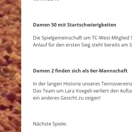
Damen 50 mit Startschwierigkeiten
Die Spielgemeinschaft um TC-West-Mitglied So
Anlauf für den ersten Sieg steht bereits am
Damen 2 finden sich als 6er-Mannschaft
In der langen Historie unseres Tennisverein
Das Team um Lara Voegeli verliert den Auftak
ein anderes Gesicht zu zeigen!
Nächste Spiele: