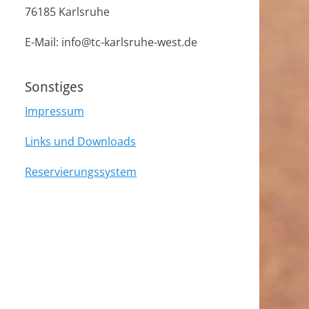
76185 Karlsruhe
E-Mail: info@tc-karlsruhe-west.de
Sonstiges
Impressum
Links und Downloads
Reservierungssystem