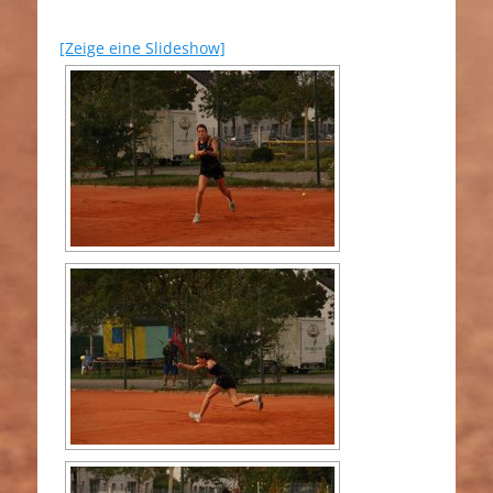
[Zeige eine Slideshow]