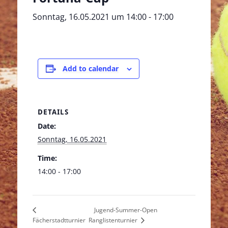
Sonntag, 16.05.2021 um 14:00
-
17:00
Add to calendar
DETAILS
Date:
Sonntag, 16.05.2021
Time:
14:00 - 17:00
Jugend-Summer-Open
Fächerstadtturnier
Ranglistenturnier