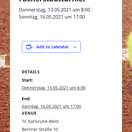
Donnerstag, 13.05.2021 um 8:00
-
Sonntag, 16.05.2021 um 17:00
Add to calendar
DETAILS
Start:
Donnerstag, 13.05.2021 um 8:00
End:
Sonntag, 16.05.2021 um 17:00
VENUE
TC Karlsruhe-West
Berliner Straße 10