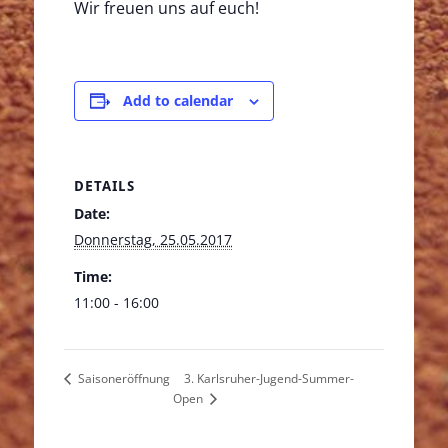
Wir freuen uns auf euch!
Add to calendar
DETAILS
Date:
Donnerstag, 25.05.2017
Time:
11:00 - 16:00
3. Karlsruher-Jugend-Summer-
Saisoneröffnung
Open