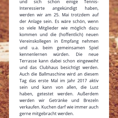
und sich schon einige Tennis-
Interessierte angekündigt haben,
werden wir am 25. Mai trotzdem auf
der Anlage sein. Es wäre schön, wenn
so viele Mitglieder wie möglich dazu
kommen und die (hoffentlich) neuen
Vereinskollegen in Empfang nehmen
und u.a. beim gemeinsamen Spiel
kennenlernen würden. Die neue
Terrasse kann dabei schon eingeweiht
und das Clubhaus besichtigt werden.
Auch die Ballmaschine wird an diesem
Tag das erste Mal im Jahr 2017 aktiv
sein und kann von allen, die Lust
haben, getestet werden. Außerdem
werden wir Getränke und Brezeln
verkaufen. Kuchen darf wie immer auch
gerne mitgebracht werden.