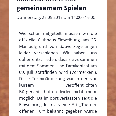
gemeinsamem Spielen
Donnerstag, 25.05.2017 um 11:00
-
16:00
Wie schon mitgeteilt, müssen wir die
offizielle Clubhaus-Einweihung am 25.
Mai aufgrund von Bauverzögerungen
leider verschieben. Wir haben uns
daher entschieden, dass sie zusammen
mit dem Sommer- und Familienfest am
09. Juli stattfinden wird (Vormerken!).
Diese Terminänderung war in den vor
kurzem veröffentlichten
Bürgerzeitschriften leider nicht mehr
möglich. Da im dort verfassten Text die
Einweihungsfeier als eine Art „Tag der
offenen Tür“ bekannt gegeben wurde