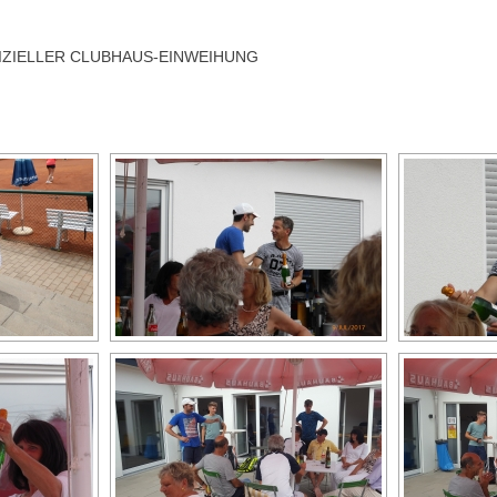
FIZIELLER CLUBHAUS-EINWEIHUNG