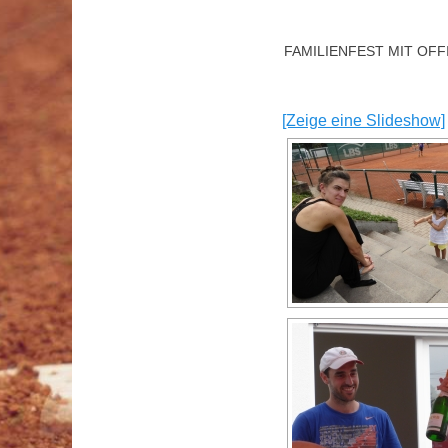
FAMILIENFEST MIT OF
[Zeige eine Slideshow]