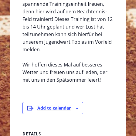
spannende Trainingseinheit freuen,
denn hier wird auf dem Beachtennis-
Feld trainiert! Dieses Training ist von 12
bis 14 Uhr geplant und wer Lust hat
teilzunehmen kann sich hierfür bei
unserem Jugendwart Tobias im Vorfeld
melden.
Wir hoffen dieses Mal auf besseres
Wetter und freuen uns auf jeden, der
mit uns in den Spätsommer feiert!
Add to calendar
DETAILS