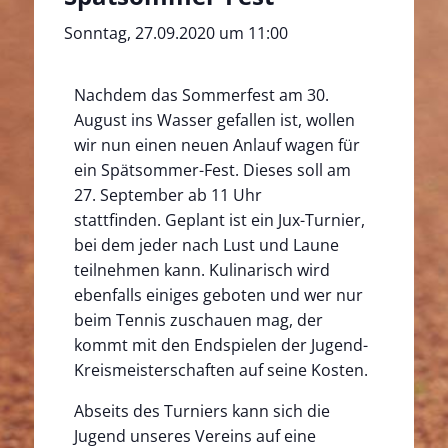
Sonntag, 27.09.2020 um 11:00
Nachdem das Sommerfest am 30.
August ins Wasser gefallen ist, wollen
wir nun einen neuen Anlauf wagen für
ein Spätsommer-Fest. Dieses soll am
27. September ab 11 Uhr
stattfinden. Geplant ist ein Jux-Turnier,
bei dem jeder nach Lust und Laune
teilnehmen kann. Kulinarisch wird
ebenfalls einiges geboten und wer nur
beim Tennis zuschauen mag, der
kommt mit den Endspielen der Jugend-
Kreismeisterschaften auf seine Kosten.
Abseits des Turniers kann sich die
Jugend unseres Vereins auf eine