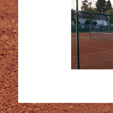
Copyright © 202