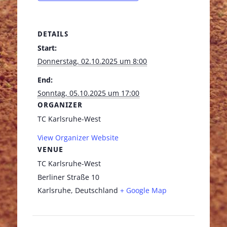
DETAILS
Start:
Donnerstag, 02.10.2025 um 8:00
End:
Sonntag, 05.10.2025 um 17:00
ORGANIZER
TC Karlsruhe-West
View Organizer Website
VENUE
TC Karlsruhe-West
Berliner Straße 10
Karlsruhe
,
Deutschland
+ Google Map