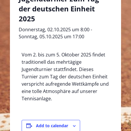
der deutschen Einheit
2025
Donnerstag, 02.10.2025 um 8:00
-
Sonntag, 05.10.2025 um 17:00
Vom 2. bis zum 5. Oktober 2025 findet
traditionell das mehrtägige
Jugendturnier stattfindet. Dieses
Turnier zum Tag der deutschen Einheit
verspricht aufregende Wettkämpfe und
eine tolle Atmosphäre auf unserer
Tennisanlage.
Add to calendar