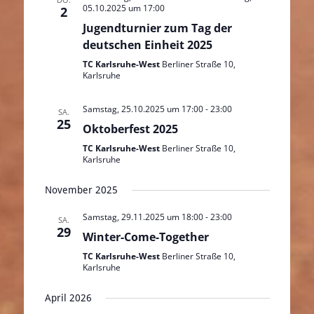
05.10.2025 um 17:00
2
Jugendturnier zum Tag der
deutschen Einheit 2025
TC Karlsruhe-West
Berliner Straße 10,
Karlsruhe
Samstag, 25.10.2025 um 17:00
-
23:00
SA.
25
Oktoberfest 2025
TC Karlsruhe-West
Berliner Straße 10,
Karlsruhe
November 2025
Samstag, 29.11.2025 um 18:00
-
23:00
SA.
29
Winter-Come-Together
TC Karlsruhe-West
Berliner Straße 10,
Karlsruhe
April 2026