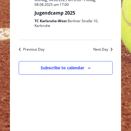
08.08.2025 um 17:00
Jugendcamp 2025
TC Karlsruhe-West
Berliner Straße 10,
Karlsruhe
Previous Day
Next Day
Subscribe to calendar